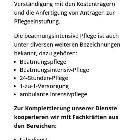
Verständigung mit den Kostenträgern
und die Anfertigung von Anträgen zur
Pflegeeinstufung.
Die beatmungsintensive Pflege ist auch
unter diversen weiteren Bezeichnungen
bekannt, dazu gehören:
Beatmungspflege
Beatmungsintensiv-Pflege
24-Stunden-Pflege
1-zu-1-Versorgung
ambulante Intensivpflege
Zur Komplettierung unserer Dienste
kooperieren wir mit Fachkräften aus
den Bereichen:
Fahrdienst