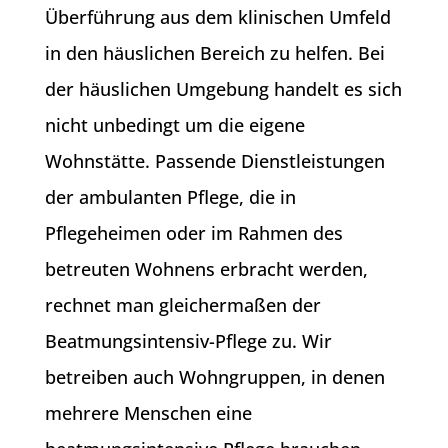
Überführung aus dem klinischen Umfeld
in den häuslichen Bereich zu helfen. Bei
der häuslichen Umgebung handelt es sich
nicht unbedingt um die eigene
Wohnstätte. Passende Dienstleistungen
der ambulanten Pflege, die in
Pflegeheimen oder im Rahmen des
betreuten Wohnens erbracht werden,
rechnet man gleichermaßen der
Beatmungsintensiv-Pflege zu. Wir
betreiben auch Wohngruppen, in denen
mehrere Menschen eine