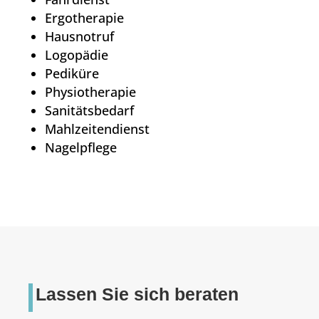
Ergotherapie
Hausnotruf
Logopädie
Pediküre
Physiotherapie
Sanitätsbedarf
Mahlzeitendienst
Nagelpflege
Lassen Sie sich beraten