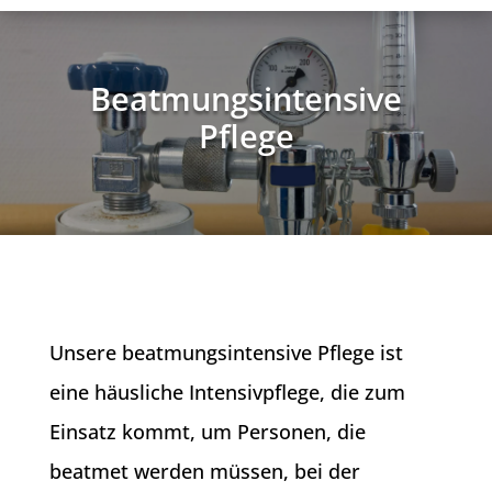
Beatmungsintensive
Pflege
Unsere beatmungsintensive Pflege ist
eine häusliche Intensivpflege, die zum
Einsatz kommt, um Personen, die
beatmet werden müssen, bei der