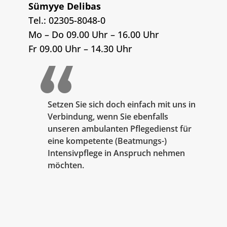
Sümyye Delibas
Tel.: 02305-8048-0
Mo – Do 09.00 Uhr – 16.00 Uhr
Fr 09.00 Uhr – 14.30 Uhr
Setzen Sie sich doch einfach mit uns in
Verbindung, wenn Sie ebenfalls
unseren ambulanten Pflegedienst für
eine kompetente (Beatmungs-)
Intensivpflege in Anspruch nehmen
möchten.