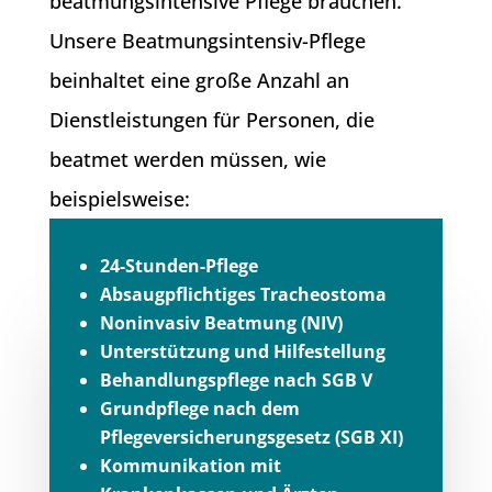
beatmungsintensive Pflege brauchen.
Unsere Beatmungsintensiv-Pflege
beinhaltet eine große Anzahl an
Dienstleistungen für Personen, die
beatmet werden müssen, wie
beispielsweise:
24-Stunden-Pflege
Absaugpflichtiges Tracheostoma
Noninvasiv Beatmung (NIV)
Unterstützung und Hilfestellung
Behandlungspflege nach SGB V
Grundpflege nach dem
Pflegeversicherungsgesetz (SGB XI)
Kommunikation mit