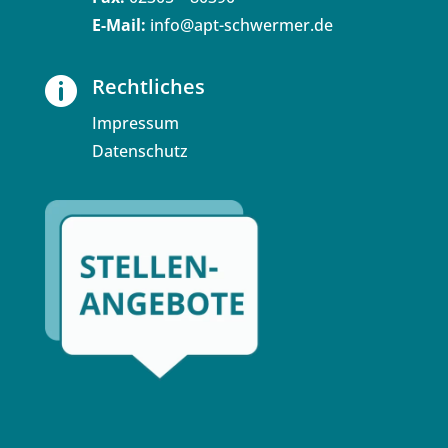
E-Mail:
info@apt-schwermer.de
Rechtliches

Impressum
Datenschutz