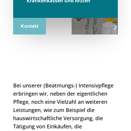
Krankenkassen und Ärzten
Kontakt
Bei unserer (Beatmungs-) Intensivpflege
erbringen wir, neben der eigentlichen
Pflege, noch eine Vielzahl an weiteren
Leistungen, wie zum Beispiel die
hauswirtschaftliche Versorgung, die
Tätigung von Einkäufen, die